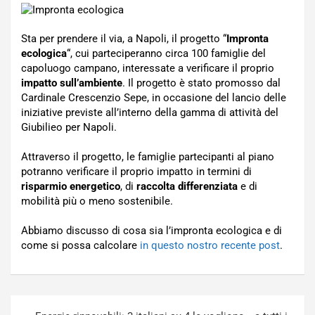
Sta per prendere il via, a Napoli, il progetto “
Impronta
ecologica
“, cui parteciperanno circa 100 famiglie del
capoluogo campano, interessate a verificare il proprio
impatto sull’ambiente
. Il progetto è stato promosso dal
Cardinale Crescenzio Sepe, in occasione del lancio delle
iniziative previste all’interno della gamma di attività del
Giubilieo per Napoli.
Attraverso il progetto, le famiglie partecipanti al piano
potranno verificare il proprio impatto in termini di
risparmio energetico
, di
raccolta differenziata
e di
mobilità più o meno sostenibile.
Abbiamo discusso di cosa sia l’impronta ecologica e di
come si possa calcolare
in questo nostro recente post
.
Navigazione