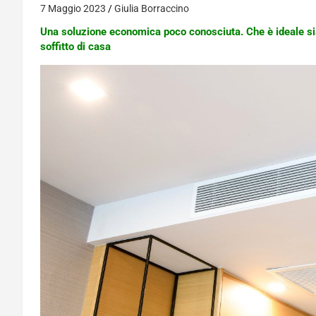
7 Maggio 2023
Giulia Borraccino
Una soluzione economica poco conosciuta. Che è ideale sia p
soffitto di casa