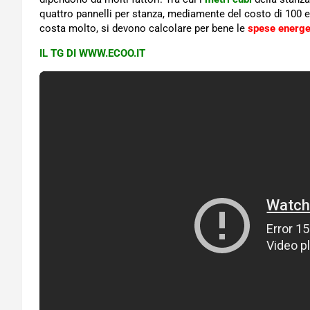
quattro pannelli per stanza, mediamente del costo di 100 eu
costa molto, si devono calcolare per bene le
spese energe
IL TG DI WWW.ECOO.IT