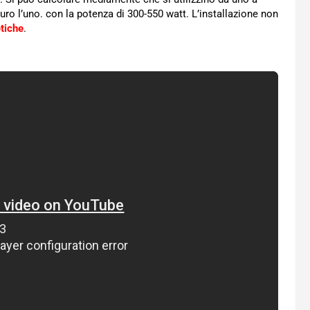
ro l’uno. con la potenza di 300-550 watt. L’installazione non
tiche
.