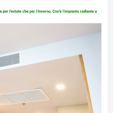
er l’estate che per l’inverno. Cos’è l’impianto radiante a