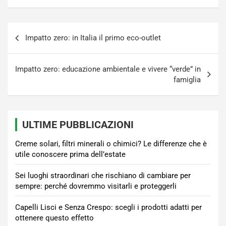
Navigazione
Impatto zero: in Italia il primo eco-outlet
articoli
Impatto zero: educazione ambientale e vivere “verde” in
famiglia
ULTIME PUBBLICAZIONI
Creme solari, filtri minerali o chimici? Le differenze che è
utile conoscere prima dell’estate
Sei luoghi straordinari che rischiano di cambiare per
sempre: perché dovremmo visitarli e proteggerli
Capelli Lisci e Senza Crespo: scegli i prodotti adatti per
ottenere questo effetto