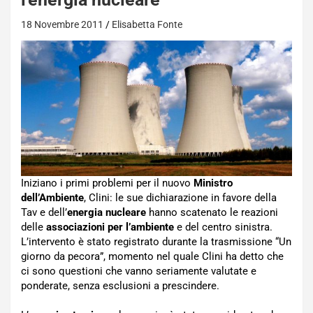
18 Novembre 2011
Elisabetta Fonte
Iniziano i primi problemi per il nuovo
Ministro
dell’Ambiente
, Clini: le sue dichiarazione in favore della
Tav e dell’
energia nucleare
hanno scatenato le reazioni
delle
associazioni per l’ambiente
e del centro sinistra.
L’intervento è stato registrato durante la trasmissione “Un
giorno da pecora”, momento nel quale Clini ha detto che
ci sono questioni che vanno seriamente valutate e
ponderate, senza esclusioni a prescindere.