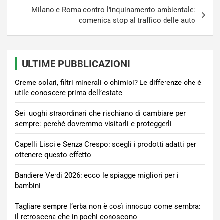
Milano e Roma contro l'inquinamento ambientale:
domenica stop al traffico delle auto
ULTIME PUBBLICAZIONI
Creme solari, filtri minerali o chimici? Le differenze che è
utile conoscere prima dell’estate
Sei luoghi straordinari che rischiano di cambiare per
sempre: perché dovremmo visitarli e proteggerli
Capelli Lisci e Senza Crespo: scegli i prodotti adatti per
ottenere questo effetto
Bandiere Verdi 2026: ecco le spiagge migliori per i
bambini
Tagliare sempre l’erba non è così innocuo come sembra:
il retroscena che in pochi conoscono