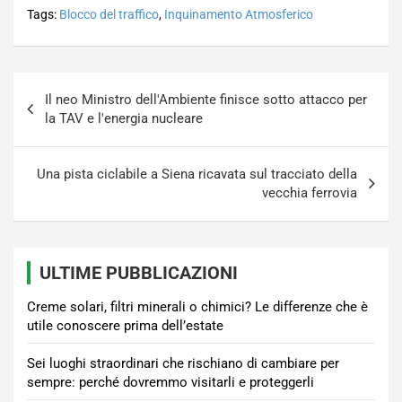
Tags:
Blocco del traffico
,
Inquinamento Atmosferico
Navigazione
Il neo Ministro dell'Ambiente finisce sotto attacco per
articoli
la TAV e l'energia nucleare
Una pista ciclabile a Siena ricavata sul tracciato della
vecchia ferrovia
ULTIME PUBBLICAZIONI
Creme solari, filtri minerali o chimici? Le differenze che è
utile conoscere prima dell’estate
Sei luoghi straordinari che rischiano di cambiare per
sempre: perché dovremmo visitarli e proteggerli