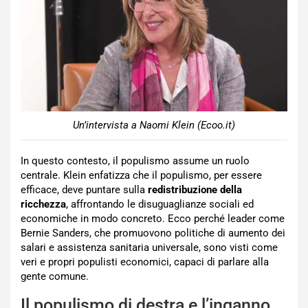
Un’intervista a Naomi Klein (Ecoo.it)
In questo contesto, il populismo assume un ruolo
centrale. Klein enfatizza che il populismo, per essere
efficace, deve puntare sulla
redistribuzione della
ricchezza
, affrontando le disuguaglianze sociali ed
economiche in modo concreto. Ecco perché leader come
Bernie Sanders, che promuovono politiche di aumento dei
salari e assistenza sanitaria universale, sono visti come
veri e propri populisti economici, capaci di parlare alla
gente comune.
Il populismo di destra e l’inganno