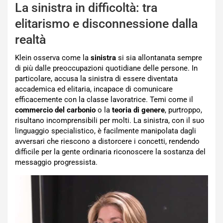
La sinistra in difficoltà: tra
elitarismo e disconnessione dalla
realtà
Klein osserva come la
sinistra
si sia allontanata sempre
di più dalle preoccupazioni quotidiane delle persone. In
particolare, accusa la sinistra di essere diventata
accademica ed elitaria, incapace di comunicare
efficacemente con la classe lavoratrice. Temi come il
commercio del carbonio
o la
teoria di genere
, purtroppo,
risultano incomprensibili per molti. La sinistra, con il suo
linguaggio specialistico, è facilmente manipolata dagli
avversari che riescono a distorcere i concetti, rendendo
difficile per la gente ordinaria riconoscere la sostanza del
messaggio progressista.