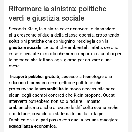
Riformare la sinistra: politiche
verdi e giustizia sociale
Secondo Klein, la sinistra deve rinnovarsi e rispondere
alla crescente sfiducia della classe operaia, proponendo
soluzioni pratiche che coniughino l’
ecologia
con la
giustizia sociale
. Le politiche ambientali, infatti, devono
essere pensate in modo che non comportino sacrifici per
le persone che lottano ogni giorno per arrivare a fine
mese.
Trasporti pubblici gratuiti
, accesso a tecnologie che
riducano il consumo energetico e politiche che
promuovano la
sostenibilità
in modo accessibile sono
alcuni degli esempi concreti che Klein propone. Questi
interventi potrebbero non solo ridurre l’impatto
ambientale, ma anche alleviare le difficoltà economiche
quotidiane, creando un sistema in cui la lotta per
l’ambiente va di pari passo con quella per una maggiore
uguaglianza economica
.