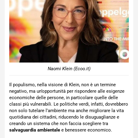
Naomi Klein (Ecoo.it)
Il populismo, nella visione di Klein, non è un termine
negativo, ma un’opportunità per rispondere alle esigenze
economiche delle persone, in particolare quelle delle
classi più vulnerabili. Le politiche verdi, infatti, dovrebbero
non solo tutelare l’ambiente ma anche migliorare la vita
quotidiana dei cittadini, riducendo le disuguaglianze e
creando un sistema che non faccia scegliere tra
salvaguardia ambientale
e benessere economico.