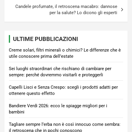
Candele profumate, il retroscena macabro: dannose
per la salute? Lo dicono gli esperti
ULTIME PUBBLICAZIONI
Creme solari, filtri minerali o chimici? Le differenze che è
utile conoscere prima dell’estate
Sei luoghi straordinari che rischiano di cambiare per
sempre: perché dovremmo visitarli e proteggerli
Capelli Lisci e Senza Crespo: scegli i prodotti adatti per
ottenere questo effetto
Bandiere Verdi 2026: ecco le spiagge migliori per i
bambini
Tagliare sempre l’erba non è così innocuo come sembra:
il retroscena che in pochi conoscono