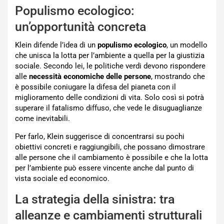
Populismo ecologico:
un’opportunità concreta
Klein difende l’idea di un
populismo ecologico
, un modello
che unisca la lotta per l’ambiente a quella per la giustizia
sociale. Secondo lei, le politiche verdi devono rispondere
alle
necessità economiche delle persone
, mostrando che
è possibile coniugare la difesa del pianeta con il
miglioramento delle condizioni di vita. Solo così si potrà
superare il fatalismo diffuso, che vede le disuguaglianze
come inevitabili.
Per farlo, Klein suggerisce di concentrarsi su pochi
obiettivi concreti e raggiungibili, che possano dimostrare
alle persone che il cambiamento è possibile e che la lotta
per l’ambiente può essere vincente anche dal punto di
vista sociale ed economico.
La strategia della sinistra: tra
alleanze e cambiamenti strutturali