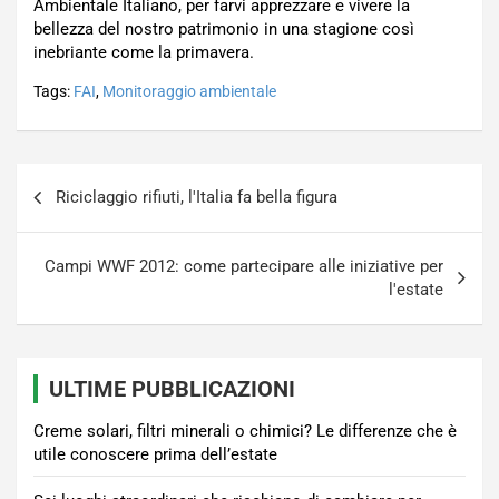
Ambientale Italiano, per farvi apprezzare e vivere la
bellezza del nostro patrimonio in una stagione così
inebriante come la primavera.
Tags:
FAI
,
Monitoraggio ambientale
Navigazione
Riciclaggio rifiuti, l'Italia fa bella figura
articoli
Campi WWF 2012: come partecipare alle iniziative per
l'estate
ULTIME PUBBLICAZIONI
Creme solari, filtri minerali o chimici? Le differenze che è
utile conoscere prima dell’estate