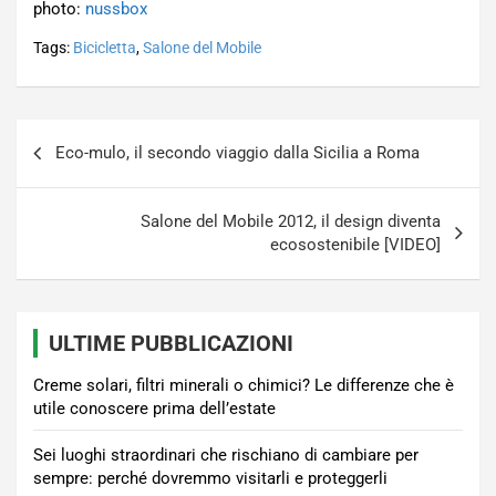
photo:
nussbox
Tags:
Bicicletta
,
Salone del Mobile
Navigazione
Eco-mulo, il secondo viaggio dalla Sicilia a Roma
articoli
Salone del Mobile 2012, il design diventa
ecosostenibile [VIDEO]
ULTIME PUBBLICAZIONI
Creme solari, filtri minerali o chimici? Le differenze che è
utile conoscere prima dell’estate
Sei luoghi straordinari che rischiano di cambiare per
sempre: perché dovremmo visitarli e proteggerli