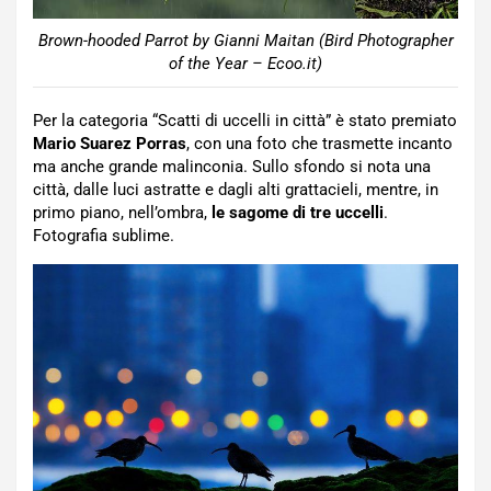
Brown-hooded Parrot by Gianni Maitan (Bird Photographer
of the Year – Ecoo.it)
Per la categoria “Scatti di uccelli in città” è stato premiato
Mario Suarez Porras
, con una foto che trasmette incanto
ma anche grande malinconia. Sullo sfondo si nota una
città, dalle luci astratte e dagli alti grattacieli, mentre, in
primo piano, nell’ombra,
le sagome di tre uccelli
.
Fotografia sublime.