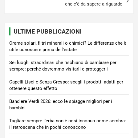
che c’è da sapere a riguardo
ULTIME PUBBLICAZIONI
Creme solari, filtri minerali o chimici? Le differenze che è
utile conoscere prima dell’estate
Sei luoghi straordinari che rischiano di cambiare per
sempre: perché dovremmo visitarli e proteggerli
Capelli Lisci e Senza Crespo: scegli i prodotti adatti per
ottenere questo effetto
Bandiere Verdi 2026: ecco le spiagge migliori per i
bambini
Tagliare sempre l’erba non è così innocuo come sembra:
il retroscena che in pochi conoscono