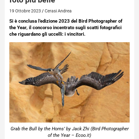
19 Ottobre 2023
Cerasi Andrea
Si è conclusa l’edizione 2023 del Bird Photographer of
the Year, il concorso incentrato sugli scatti fotografici
che riguardano gli uccelli: i vincitori.
Grab the Bull by the Horns’ by Jack Zhi (Bird Photographer
of the Year – Ecoo.it)