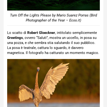
Turn Off the Lights Please by Mario Suarez Porras (Bird
Photographer of the Year – Ecoo.it)
Lo scatto di
Robert Gloeckner
, intitolato semplicemente
Greetings
, ovvero “Saluti”, mostra un uccello, in posa su
una pozza, e che sembra stia salutando il suo pubblico.
La posa è teatrale, cattura lo sguardo, è davvero
magnetica. Il fotografo ha catturato un momento magico.