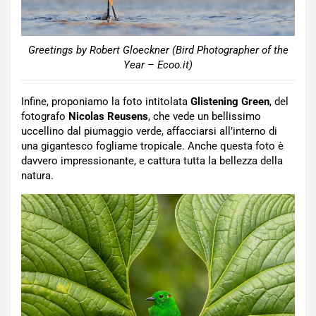
Greetings by Robert Gloeckner (Bird Photographer of the
Year – Ecoo.it)
Infine, proponiamo la foto intitolata
Glistening Green
, del
fotografo
Nicolas Reusens
, che vede un bellissimo
uccellino dal piumaggio verde, affacciarsi all’interno di
una gigantesco fogliame tropicale. Anche questa foto è
davvero impressionante, e cattura tutta la bellezza della
natura.