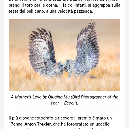
prendi il toro per le corna. Il falco, infatti, si aggrappa sulla
testa del pellicano, a una velocità pazzesca.
A Mother’s Love by Qiuqing Mu (Bird Photographer of the
Year – Ecoo.it)
Il più giovane fotografo a ricevere il premio è stato un
17enne,
Anton Trexler
, che ha fotografato un uccello