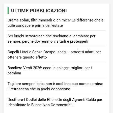
ULTIME PUBBLICAZIONI
Creme solari, filtri minerali o chimici? Le differenze che è
utile conoscere prima dell’estate
Sei luoghi straordinari che rischiano di cambiare per
sempre: perché dovremmo visitarli e proteggerli
Capelli Lisci e Senza Crespo: scegli i prodotti adatti per
ottenere questo effetto
Bandiere Verdi 2026: ecco le spiagge migliori per i
bambini
Tagliare sempre l’erba non è così innocuo come sembra:
il retroscena che in pochi conoscono
Decifrare i Codici delle Etichette degli Agrumi: Guida per
Identificare le Bucce Non Commestibili