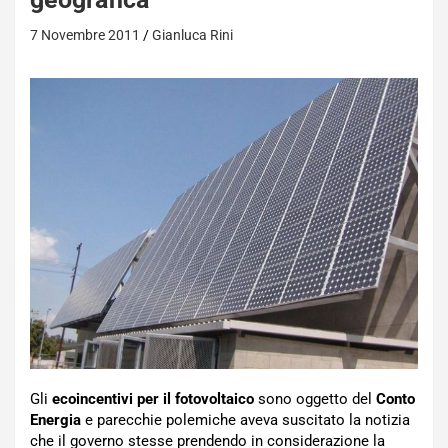
7 Novembre 2011
Gianluca Rini
Gli
ecoincentivi per il fotovoltaico
sono oggetto del
Conto
Energia
e parecchie polemiche aveva suscitato la notizia
che il governo stesse prendendo in considerazione la