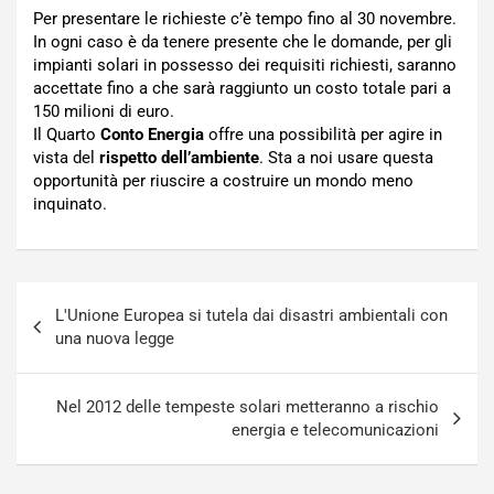
Per presentare le richieste c’è tempo fino al 30 novembre.
In ogni caso è da tenere presente che le domande, per gli
impianti solari in possesso dei requisiti richiesti, saranno
accettate fino a che sarà raggiunto un costo totale pari a
150 milioni di euro.
Il Quarto
Conto Energia
offre una possibilità per agire in
vista del
rispetto dell’ambiente
. Sta a noi usare questa
opportunità per riuscire a costruire un mondo meno
inquinato.
Navigazione
L'Unione Europea si tutela dai disastri ambientali con
articoli
una nuova legge
Nel 2012 delle tempeste solari metteranno a rischio
energia e telecomunicazioni