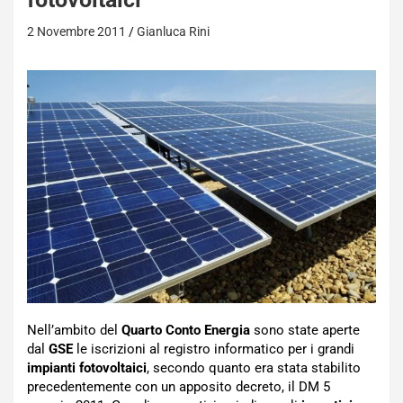
2 Novembre 2011
Gianluca Rini
Nell’ambito del
Quarto Conto Energia
sono state aperte
dal
GSE
le iscrizioni al registro informatico per i grandi
impianti fotovoltaici
, secondo quanto era stata stabilito
precedentemente con un apposito decreto, il DM 5