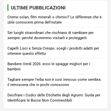
ULTIME PUBBLICAZIONI
Creme solari, filtri minerali o chimici? Le differenze che è
utile conoscere prima dell’estate
Sei luoghi straordinari che rischiano di cambiare per
sempre: perché dovremmo visitarli e proteggerli
Capelli Lisci e Senza Crespo: scegli i prodotti adatti per
ottenere questo effetto
Bandiere Verdi 2026: ecco le spiagge migliori per i
bambini
Tagliare sempre l’erba non è così innocuo come sembra:
il retroscena che in pochi conoscono
Decifrare i Codici delle Etichette degli Agrumi: Guida per
Identificare le Bucce Non Commestibili