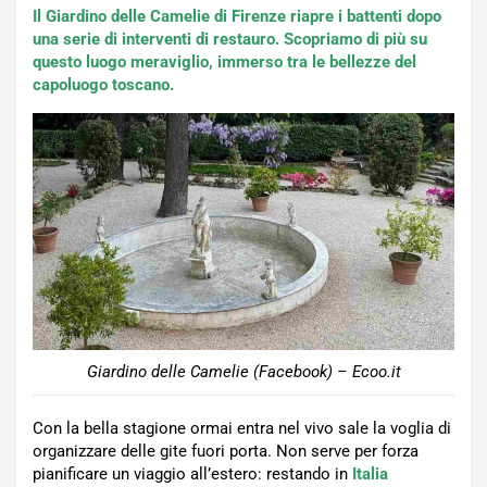
Il Giardino delle Camelie di Firenze riapre i battenti dopo
una serie di interventi di restauro. Scopriamo di più su
questo luogo meraviglio, immerso tra le bellezze del
capoluogo toscano.
Giardino delle Camelie (Facebook) – Ecoo.it
Con la bella stagione ormai entra nel vivo sale la voglia di
organizzare delle gite fuori porta. Non serve per forza
pianificare un viaggio all’estero: restando in
Italia