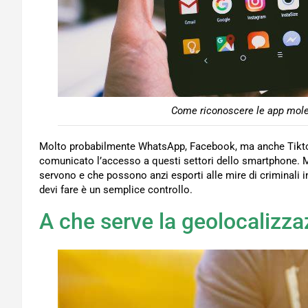
Come riconoscere le app moles
Molto probabilmente WhatsApp, Facebook, ma anche Tikto
comunicato l’accesso a questi settori dello smartphone. M
servono e che possono anzi esporti alle mire di criminali i
devi fare è un semplice controllo.
A che serve la geolocalizza