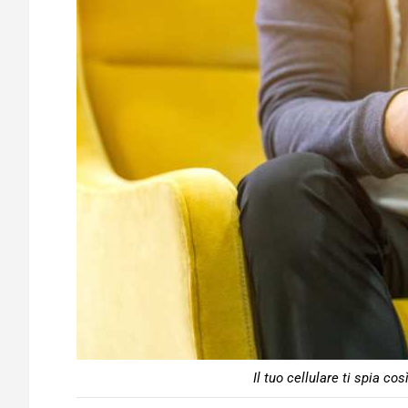
Il tuo cellulare ti spia co