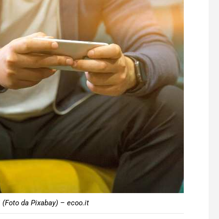
sì (Foto da Pixabay) – ecoo.it