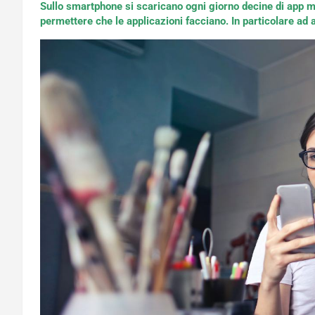
Sullo smartphone si scaricano ogni giorno decine di app m
permettere che le applicazioni facciano. In particolare ad