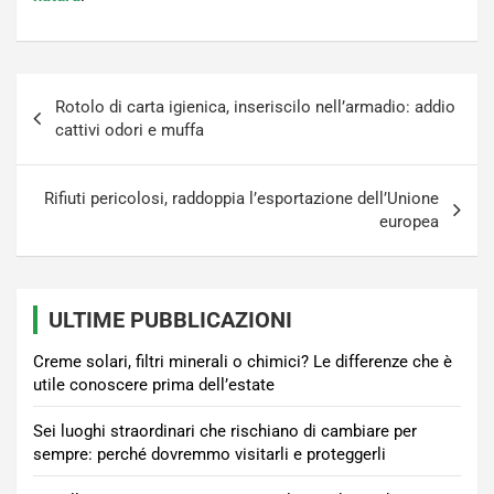
Navigazione
Rotolo di carta igienica, inseriscilo nell’armadio: addio
articoli
cattivi odori e muffa
Rifiuti pericolosi, raddoppia l’esportazione dell’Unione
europea
ULTIME PUBBLICAZIONI
Creme solari, filtri minerali o chimici? Le differenze che è
utile conoscere prima dell’estate
Sei luoghi straordinari che rischiano di cambiare per
sempre: perché dovremmo visitarli e proteggerli