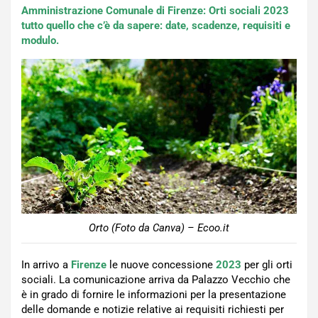
Amministrazione Comunale di Firenze: Orti sociali 2023
tutto quello che c’è da sapere: date, scadenze, requisiti e
modulo.
Orto (Foto da Canva) – Ecoo.it
In arrivo a
Firenze
le nuove concessione
2023
per gli orti
sociali. La comunicazione arriva da Palazzo Vecchio che
è in grado di fornire le informazioni per la presentazione
delle domande e notizie relative ai requisiti richiesti per