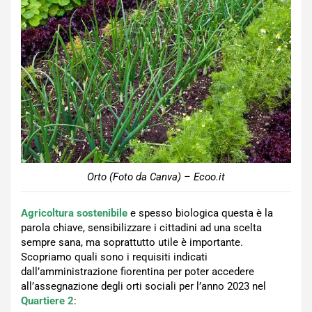
Orto (Foto da Canva) – Ecoo.it
Agricoltura sostenibile
e spesso biologica questa è la
parola chiave, sensibilizzare i cittadini ad una scelta
sempre sana, ma soprattutto utile è importante.
Scopriamo quali sono i requisiti indicati
dall’amministrazione fiorentina per poter accedere
all’assegnazione degli orti sociali per l’anno 2023 nel
Quartiere 2
: