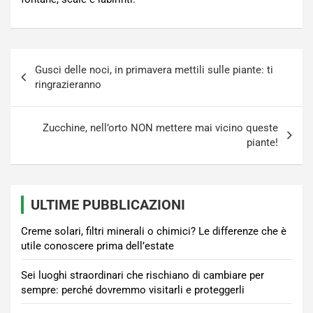
Navigazione
Gusci delle noci, in primavera mettili sulle piante: ti
articoli
ringrazieranno
Zucchine, nell’orto NON mettere mai vicino queste
piante!
ULTIME PUBBLICAZIONI
Creme solari, filtri minerali o chimici? Le differenze che è
utile conoscere prima dell’estate
Sei luoghi straordinari che rischiano di cambiare per
sempre: perché dovremmo visitarli e proteggerli