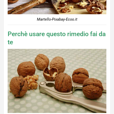
Martello-Pixabay-Ecoo.it
Perchè usare questo rimedio fai da
te