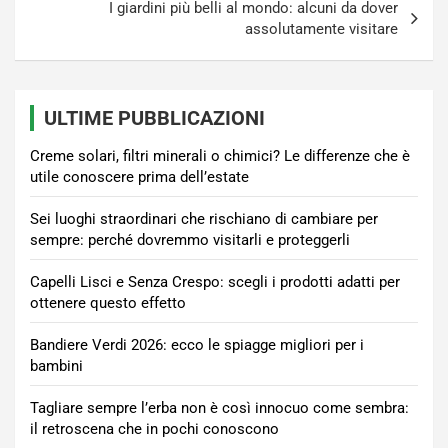
I giardini più belli al mondo: alcuni da dover
assolutamente visitare
ULTIME PUBBLICAZIONI
Creme solari, filtri minerali o chimici? Le differenze che è
utile conoscere prima dell’estate
Sei luoghi straordinari che rischiano di cambiare per
sempre: perché dovremmo visitarli e proteggerli
Capelli Lisci e Senza Crespo: scegli i prodotti adatti per
ottenere questo effetto
Bandiere Verdi 2026: ecco le spiagge migliori per i
bambini
Tagliare sempre l’erba non è così innocuo come sembra:
il retroscena che in pochi conoscono