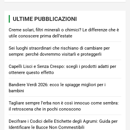
ULTIME PUBBLICAZIONI
Creme solari, filtri minerali o chimici? Le differenze che è
utile conoscere prima dell’estate
Sei luoghi straordinari che rischiano di cambiare per
sempre: perché dovremmo visitarli e proteggerli
Capelli Lisci e Senza Crespo: scegli i prodotti adatti per
ottenere questo effetto
Bandiere Verdi 2026: ecco le spiagge migliori per i
bambini
Tagliare sempre l’erba non è così innocuo come sembra:
il retroscena che in pochi conoscono
Decifrare i Codici delle Etichette degli Agrumi: Guida per
Identificare le Bucce Non Commestibili