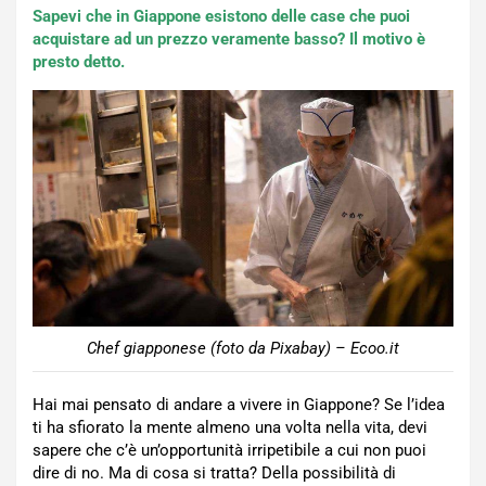
Sapevi che in Giappone esistono delle case che puoi
acquistare ad un prezzo veramente basso? Il motivo è
presto detto.
Chef giapponese (foto da Pixabay) – Ecoo.it
Hai mai pensato di andare a vivere in Giappone? Se l’idea
ti ha sfiorato la mente almeno una volta nella vita, devi
sapere che c’è un’opportunità irripetibile a cui non puoi
dire di no. Ma di cosa si tratta? Della possibilità di