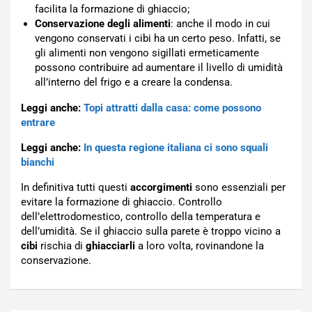
facilita la formazione di ghiaccio;
Conservazione degli alimenti
: anche il modo in cui
vengono conservati i cibi ha un certo peso. Infatti, se
gli alimenti non vengono sigillati ermeticamente
possono contribuire ad aumentare il livello di umidità
all’interno del frigo e a creare la condensa.
Leggi anche:
Topi attratti dalla casa: come possono
entrare
Leggi anche:
In questa regione italiana ci sono squali
bianchi
In definitiva tutti questi
accorgimenti
sono essenziali per
evitare la formazione di ghiaccio. Controllo
dell’elettrodomestico, controllo della temperatura e
dell’umidità. Se il ghiaccio sulla parete è troppo vicino a
cibi
rischia di
ghiacciarli
a loro volta, rovinandone la
conservazione.