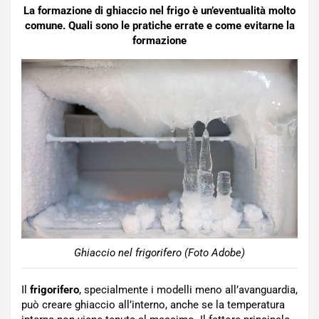
La formazione di ghiaccio nel frigo è un’eventualità molto
comune. Quali sono le pratiche errate e come evitarne la
formazione
Ghiaccio nel frigorifero (Foto Adobe)
Il
frigorifero
, specialmente i modelli meno all’avanguardia,
può creare ghiaccio all’interno, anche se la temperatura