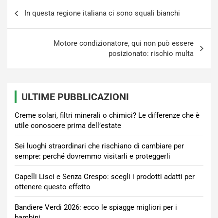
Navigazione
In questa regione italiana ci sono squali bianchi
articoli
Motore condizionatore, qui non può essere
posizionato: rischio multa
ULTIME PUBBLICAZIONI
Creme solari, filtri minerali o chimici? Le differenze che è
utile conoscere prima dell’estate
Sei luoghi straordinari che rischiano di cambiare per
sempre: perché dovremmo visitarli e proteggerli
Capelli Lisci e Senza Crespo: scegli i prodotti adatti per
ottenere questo effetto
Bandiere Verdi 2026: ecco le spiagge migliori per i
bambini