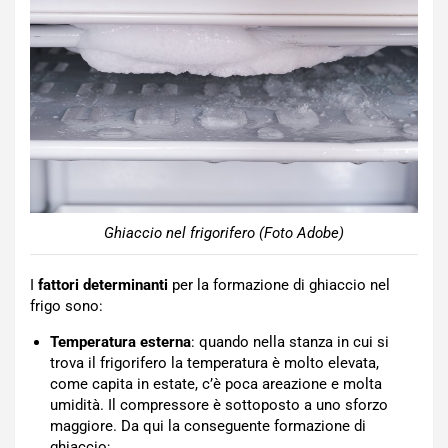
Ghiaccio nel frigorifero (Foto Adobe)
I
fattori determinanti
per la formazione di ghiaccio nel
frigo sono:
Temperatura esterna
: quando nella stanza in cui si
trova il frigorifero la temperatura è molto elevata,
come capita in estate, c’è poca areazione e molta
umidità. Il compressore è sottoposto a uno sforzo
maggiore. Da qui la conseguente formazione di
ghiaccio;