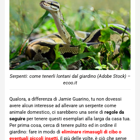
Serpenti: come tenerli lontani dal giardino (Adobe Stock) –
ecoo.it
Qualora, a differenza di Jamie Guarino, tu non dovessi
avere alcun interesse ad allevare un serpente come
animale domestico, ci sarebbero una serie di
regole da
seguire
per tenere questi esemplari alla larga da casa tua.
Per prima cosa, cerca di tenere pulito ed in ordine il
giardino: fare in modo di
eliminare rimasugli di cibo o
eventuali piccoli insetti
, il più delle volte, è ciò che serve