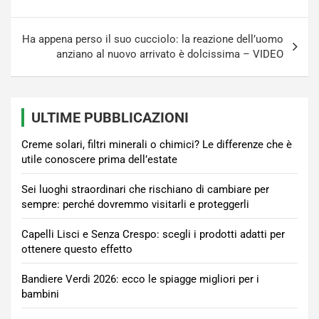
Ha appena perso il suo cucciolo: la reazione dell’uomo
anziano al nuovo arrivato è dolcissima – VIDEO
ULTIME PUBBLICAZIONI
Creme solari, filtri minerali o chimici? Le differenze che è
utile conoscere prima dell’estate
Sei luoghi straordinari che rischiano di cambiare per
sempre: perché dovremmo visitarli e proteggerli
Capelli Lisci e Senza Crespo: scegli i prodotti adatti per
ottenere questo effetto
Bandiere Verdi 2026: ecco le spiagge migliori per i
bambini