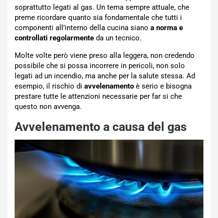
soprattutto legati al gas. Un tema sempre attuale, che
preme ricordare quanto sia fondamentale che tutti i
componenti all’interno della cucina siano
a norma e
controllati regolarmente
da un tecnico.
Molte volte però viene preso alla leggera, non credendo
possibile che si possa incorrere in pericoli, non solo
legati ad un incendio, ma anche per la salute stessa. Ad
esempio, il rischio di
avvelenamento
è serio e bisogna
prestare tutte le attenzioni necessarie per far si che
questo non avvenga.
Avvelenamento a causa del gas