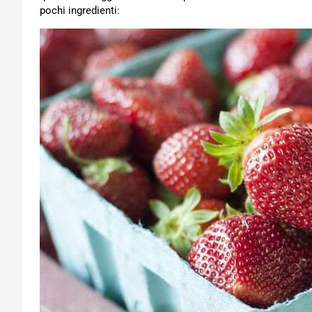
pochi ingredienti: