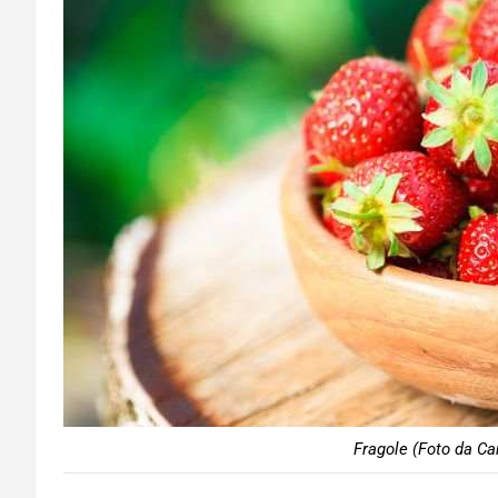
Fragole (Foto da Ca