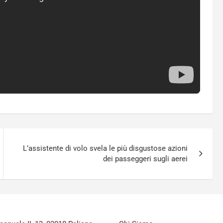
L’assistente di volo svela le più disgustose azioni
dei passeggeri sugli aerei