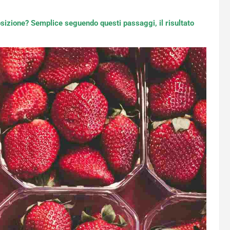
izione? Semplice seguendo questi passaggi, il risultato