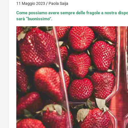
11 Maggio 2023
Paola Saija
Come possiamo avere sempre delle fragole a nostra dispos
sarà “buonissimo”.