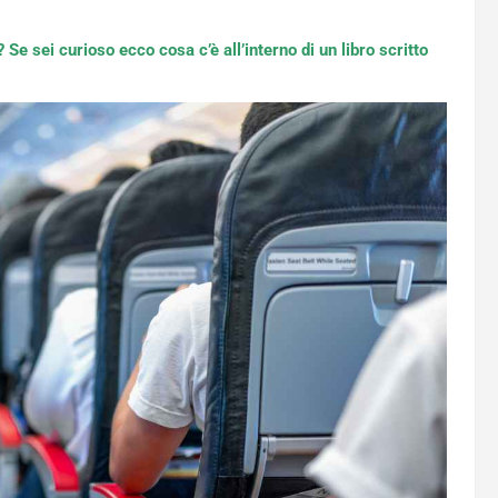
e sei curioso ecco cosa c’è all’interno di un libro scritto