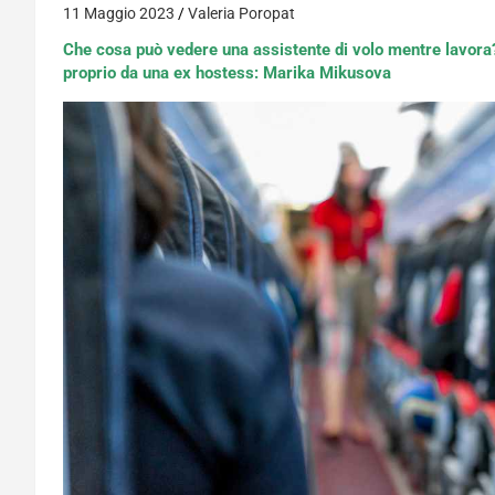
11 Maggio 2023
Valeria Poropat
Che cosa può vedere una assistente di volo mentre lavora? S
proprio da una ex hostess: Marika Mikusova