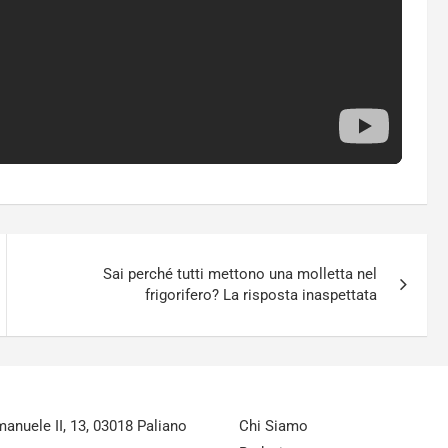
Sai perché tutti mettono una molletta nel
frigorifero? La risposta inaspettata
nuele II, 13, 03018 Paliano
Chi Siamo