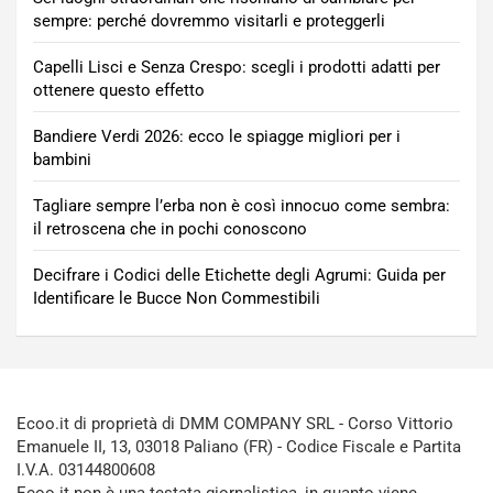
sempre: perché dovremmo visitarli e proteggerli
Capelli Lisci e Senza Crespo: scegli i prodotti adatti per
ottenere questo effetto
Bandiere Verdi 2026: ecco le spiagge migliori per i
bambini
Tagliare sempre l’erba non è così innocuo come sembra:
il retroscena che in pochi conoscono
Decifrare i Codici delle Etichette degli Agrumi: Guida per
Identificare le Bucce Non Commestibili
Ecoo.it di proprietà di DMM COMPANY SRL - Corso Vittorio
Emanuele II, 13, 03018 Paliano (FR) - Codice Fiscale e Partita
I.V.A. 03144800608