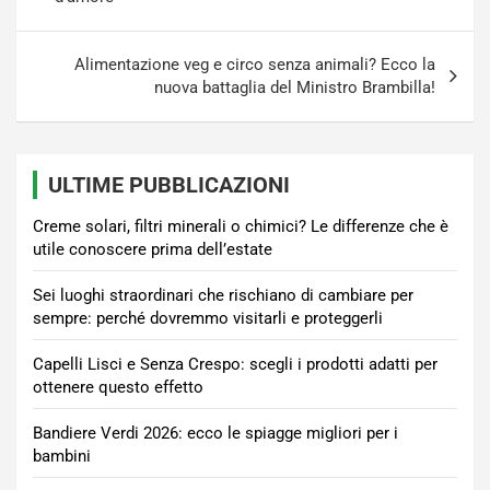
Alimentazione veg e circo senza animali? Ecco la
nuova battaglia del Ministro Brambilla!
ULTIME PUBBLICAZIONI
Creme solari, filtri minerali o chimici? Le differenze che è
utile conoscere prima dell’estate
Sei luoghi straordinari che rischiano di cambiare per
sempre: perché dovremmo visitarli e proteggerli
Capelli Lisci e Senza Crespo: scegli i prodotti adatti per
ottenere questo effetto
Bandiere Verdi 2026: ecco le spiagge migliori per i
bambini