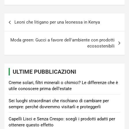
Navigazione
Leoni che litigano per una leonessa in Kenya
articoli
Moda green: Gucci a favore dell'ambiente con prodotti
ecosostenibili
ULTIME PUBBLICAZIONI
Creme solari, filtri minerali o chimici? Le differenze che è
utile conoscere prima dell’estate
Sei luoghi straordinari che rischiano di cambiare per
sempre: perché dovremmo visitarli e proteggerli
Capelli Lisci e Senza Crespo: scegli i prodotti adatti per
ottenere questo effetto