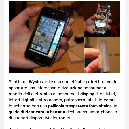
Si chiama
Wysips
, ed è una società che potrebbre presto
apportare una interessante rivoluzione consumer al
mondo dell’elettronica di consumo. I
display
di cellulari,
lettori digitali e altro ancora, potrebbero infatti integrare
lo schermo con una
pellicola trasparente fotovoltaica
, in
grado di
ricaricare le batterie
degli stessi smartphone, o
di ulteriori dispositivi elettronici.