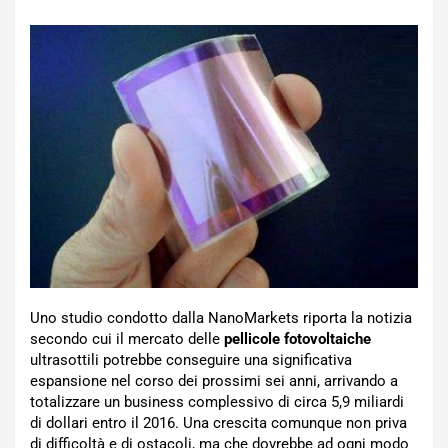
Uno studio condotto dalla NanoMarkets riporta la notizia
secondo cui il mercato delle
pellicole fotovoltaiche
ultrasottili potrebbe conseguire una significativa
espansione nel corso dei prossimi sei anni, arrivando a
totalizzare un business complessivo di circa 5,9 miliardi
di dollari entro il 2016. Una crescita comunque non priva
di difficoltà e di ostacoli, ma che dovrebbe ad ogni modo