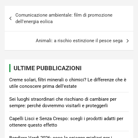
Navigazione
Comunicazione ambientale: film di promozione
articoli
dell'energia eolica
Animali: a rischio estinzione il pesce sega
ULTIME PUBBLICAZIONI
Creme solari, filtri minerali o chimici? Le differenze che è
utile conoscere prima dell’estate
Sei luoghi straordinari che rischiano di cambiare per
sempre: perché dovremmo visitarli e proteggerli
Capelli Lisci e Senza Crespo: scegli i prodotti adatti per
ottenere questo effetto