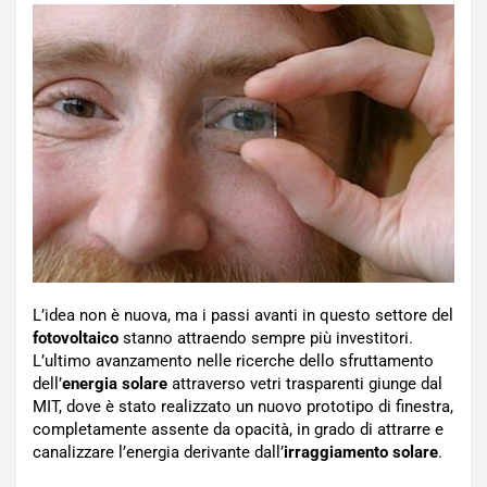
L’idea non è nuova, ma i passi avanti in questo settore del
fotovoltaico
stanno attraendo sempre più investitori.
L’ultimo avanzamento nelle ricerche dello sfruttamento
dell’
energia solare
attraverso vetri trasparenti giunge dal
MIT, dove è stato realizzato un nuovo prototipo di finestra,
completamente assente da opacità, in grado di attrarre e
canalizzare l’energia derivante dall’
irraggiamento solare
.