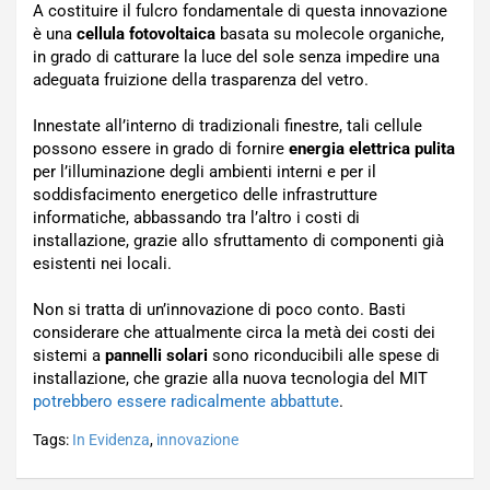
A costituire il fulcro fondamentale di questa innovazione
è una
cellula fotovoltaica
basata su molecole organiche,
in grado di catturare la luce del sole senza impedire una
adeguata fruizione della trasparenza del vetro.
Innestate all’interno di tradizionali finestre, tali cellule
possono essere in grado di fornire
energia elettrica pulita
per l’illuminazione degli ambienti interni e per il
soddisfacimento energetico delle infrastrutture
informatiche, abbassando tra l’altro i costi di
installazione, grazie allo sfruttamento di componenti già
esistenti nei locali.
Non si tratta di un’innovazione di poco conto. Basti
considerare che attualmente circa la metà dei costi dei
sistemi a
pannelli solari
sono riconducibili alle spese di
installazione, che grazie alla nuova tecnologia del MIT
potrebbero essere radicalmente abbattute
.
Tags:
In Evidenza
,
innovazione