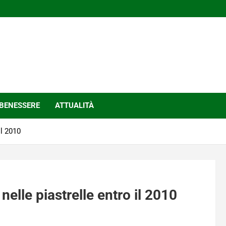
BENESSERE
ATTUALITÀ
il 2010
nelle piastrelle entro il 2010