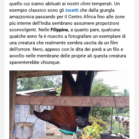
quello cui siamo abituati ai nostri climi temperati. Un
esempio classico sono gli
insetti
che dalla giungla
amazzonica passando per il Centro Africa fino alle zone
più interne dell’India sembrano assumere proporzioni
sconvolgenti. Nelle
Filippine,
a quanto pare, qualcuno
qualche anno fa è riuscito a fotografare un esemplare di
una creatura che realmente sembra uscita da un film
dell’orrore. Nero, appeso con le dita dei piedi a un filo e
avvolto nelle membrane delle proprie ali questa creatura
spaventerebbe chiunque.