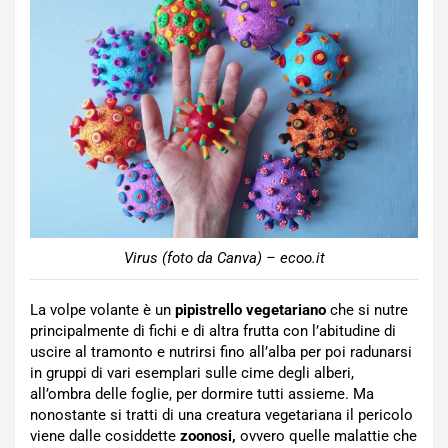
Virus (foto da Canva) – ecoo.it
La volpe volante è un
pipistrello vegetariano
che si nutre
principalmente di fichi e di altra frutta con l’abitudine di
uscire al tramonto e nutrirsi fino all’alba per poi radunarsi
in gruppi di vari esemplari sulle cime degli alberi,
all’ombra delle foglie, per dormire tutti assieme. Ma
nonostante si tratti di una creatura vegetariana il pericolo
viene dalle cosiddette
zoonosi,
ovvero quelle malattie che