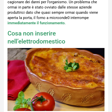
cagionare dei danni per l’organismo. Un problema che
ormai in parte è stato ovviato dalle stesse aziende
produttrici dato che quasi sempre ormai quando viene
aperta la porta, il forno a microonde0 interrompe
immediatamente il funzionamento.
Cosa non inserire
nell’elettrodomestico