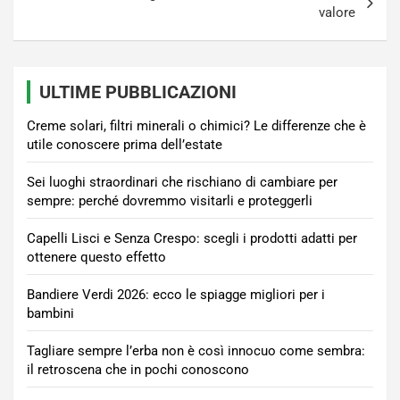
valore
ULTIME PUBBLICAZIONI
Creme solari, filtri minerali o chimici? Le differenze che è
utile conoscere prima dell’estate
Sei luoghi straordinari che rischiano di cambiare per
sempre: perché dovremmo visitarli e proteggerli
Capelli Lisci e Senza Crespo: scegli i prodotti adatti per
ottenere questo effetto
Bandiere Verdi 2026: ecco le spiagge migliori per i
bambini
Tagliare sempre l’erba non è così innocuo come sembra:
il retroscena che in pochi conoscono