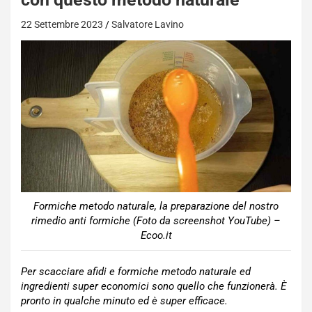
22 Settembre 2023
Salvatore Lavino
Formiche metodo naturale, la preparazione del nostro
rimedio anti formiche (Foto da screenshot YouTube) –
Ecoo.it
Per scacciare afidi e formiche metodo naturale ed
ingredienti super economici sono quello che funzionerà. È
pronto in qualche minuto ed è super efficace.