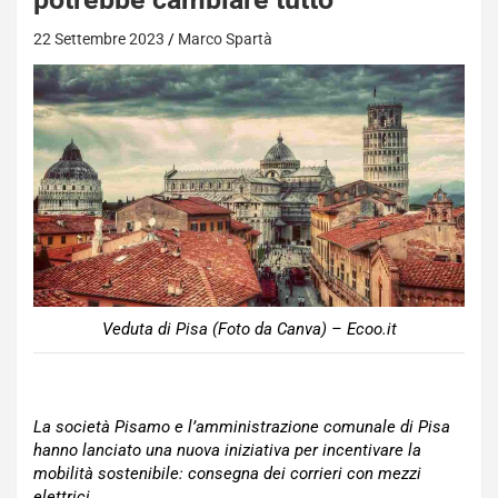
22 Settembre 2023
Marco Spartà
Veduta di Pisa (Foto da Canva) – Ecoo.it
La società Pisamo e l’amministrazione comunale di Pisa
hanno lanciato una nuova iniziativa per incentivare la
mobilità sostenibile: consegna dei corrieri con mezzi
elettrici.