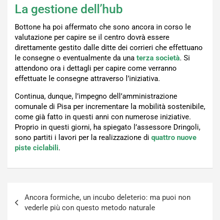
La gestione dell’hub
Bottone ha poi affermato che sono ancora in corso le
valutazione per capire se il centro dovrà essere
direttamente gestito dalle ditte dei corrieri che effettuano
le consegne o eventualmente da una
terza
società
. Si
attendono ora i dettagli per capire come verranno
effettuate le consegne attraverso l’iniziativa.
Continua, dunque, l’impegno dell’amministrazione
comunale di Pisa per incrementare la mobilità sostenibile,
come già fatto in questi anni con numerose iniziative.
Proprio in questi giorni, ha spiegato l’assessore Dringoli,
sono partiti i lavori per la realizzazione di
quattro nuove
piste ciclabili
.
Navigazione
Ancora formiche, un incubo deleterio: ma puoi non
articoli
vederle più con questo metodo naturale