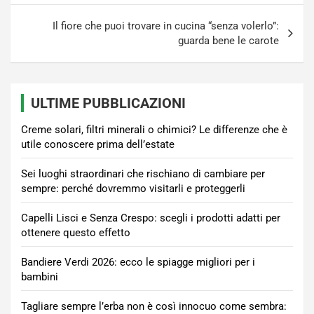
Il fiore che puoi trovare in cucina “senza volerlo”:
guarda bene le carote
ULTIME PUBBLICAZIONI
Creme solari, filtri minerali o chimici? Le differenze che è
utile conoscere prima dell’estate
Sei luoghi straordinari che rischiano di cambiare per
sempre: perché dovremmo visitarli e proteggerli
Capelli Lisci e Senza Crespo: scegli i prodotti adatti per
ottenere questo effetto
Bandiere Verdi 2026: ecco le spiagge migliori per i
bambini
Tagliare sempre l’erba non è così innocuo come sembra: