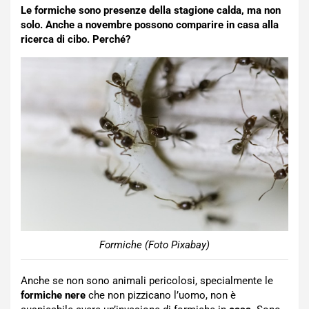
Le formiche sono presenze della stagione calda, ma non
solo. Anche a novembre possono comparire in casa alla
ricerca di cibo. Perché?
Formiche (Foto Pixabay)
Anche se non sono animali pericolosi, specialmente le
formiche nere
che non pizzicano l’uomo, non è