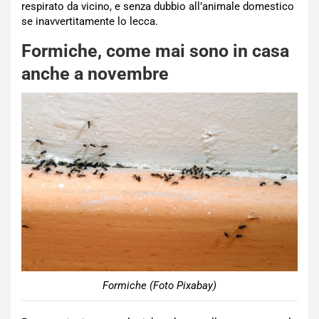
respirato da vicino, e senza dubbio all’animale domestico
se inavvertitamente lo lecca.
Formiche, come mai sono in casa
anche a novembre
Formiche (Foto Pixabay)