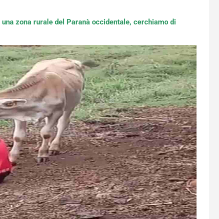
n una zona rurale del Paranà occidentale, cerchiamo di