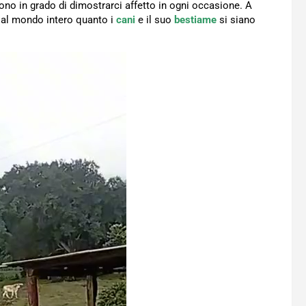
ono in grado di dimostrarci affetto in ogni occasione. A
al mondo intero quanto i
cani
e il suo
bestiame
si siano