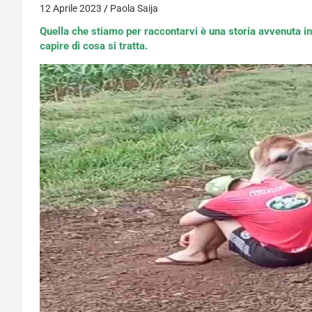
12 Aprile 2023
Paola Saija
Quella che stiamo per raccontarvi è una storia avvenuta i
capire di cosa si tratta.