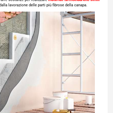
dalla lavorazione delle parti più fibrose della canapa.