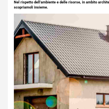
Nel rispetto dell’ambiente e delle risorse, in ambito archite
scopriamoli insieme.