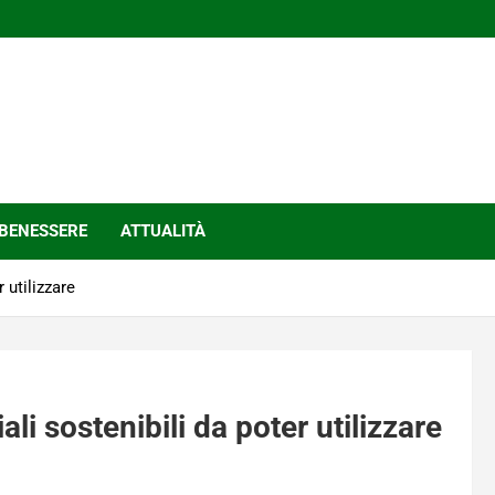
BENESSERE
ATTUALITÀ
 utilizzare
ali sostenibili da poter utilizzare