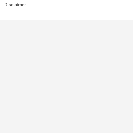
Disclaimer