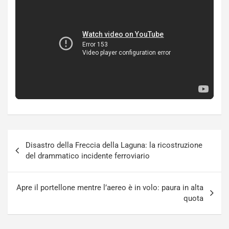
Navigazione
Disastro della Freccia della Laguna: la ricostruzione
articoli
del drammatico incidente ferroviario
Apre il portellone mentre l’aereo è in volo: paura in alta
quota