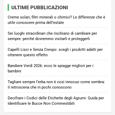
ULTIME PUBBLICAZIONI
Creme solari, filtri minerali o chimici? Le differenze che è
utile conoscere prima dell’estate
Sei luoghi straordinari che rischiano di cambiare per
sempre: perché dovremmo visitarli e proteggerli
Capelli Lisci e Senza Crespo: scegli i prodotti adatti per
ottenere questo effetto
Bandiere Verdi 2026: ecco le spiagge migliori per i
bambini
Tagliare sempre l’erba non è così innocuo come sembra:
il retroscena che in pochi conoscono
Decifrare i Codici delle Etichette degli Agrumi: Guida per
Identificare le Bucce Non Commestibili