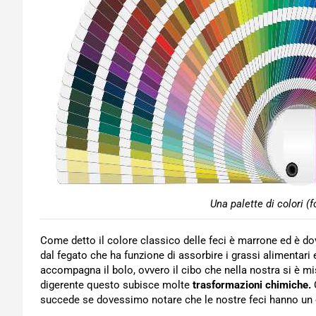
Una palette di colori (
Come detto il colore classico delle feci è marrone ed è do
dal fegato che ha funzione di assorbire i grassi alimentari
accompagna il bolo, ovvero il cibo che nella nostra si è mis
digerente questo subisce molte
trasformazioni chimiche.
succede se dovessimo notare che le nostre feci hanno un 