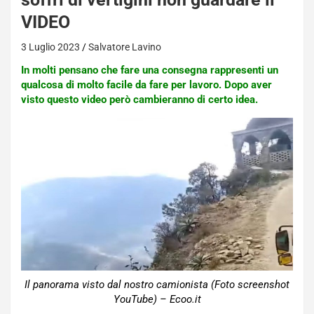
VIDEO
3 Luglio 2023
Salvatore Lavino
In molti pensano che fare una consegna rappresenti un
qualcosa di molto facile da fare per lavoro. Dopo aver
visto questo video però cambieranno di certo idea.
Il panorama visto dal nostro camionista (Foto screenshot
YouTube) – Ecoo.it