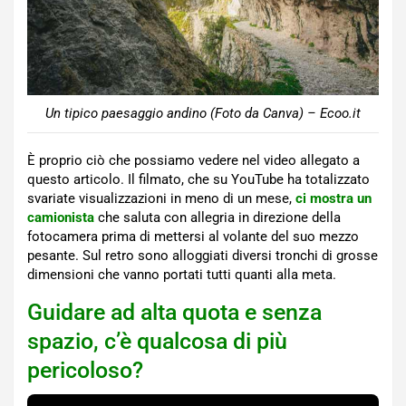
Un tipico paesaggio andino (Foto da Canva) – Ecoo.it
È proprio ciò che possiamo vedere nel video allegato a
questo articolo. Il filmato, che su YouTube ha totalizzato
svariate visualizzazioni in meno di un mese,
ci mostra un
camionista
che saluta con allegria in direzione della
fotocamera prima di mettersi al volante del suo mezzo
pesante. Sul retro sono alloggiati diversi tronchi di grosse
dimensioni che vanno portati tutti quanti alla meta.
Guidare ad alta quota e senza
spazio, c’è qualcosa di più
pericoloso?