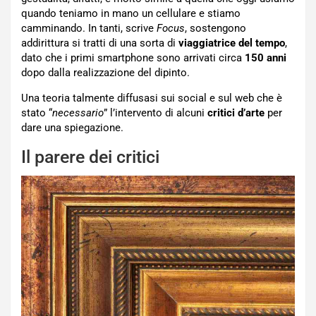
quando teniamo in mano un cellulare e stiamo
camminando. In tanti, scrive
Focus
, sostengono
addirittura si tratti di una sorta di
viaggiatrice del tempo
,
dato che i primi smartphone sono arrivati circa
150 anni
dopo dalla realizzazione del dipinto.
Una teoria talmente diffusasi sui social e sul web che è
stato “
necessario
” l’intervento di alcuni
critici d’arte
per
dare una spiegazione.
Il parere dei critici