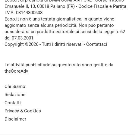
Emanuele II, 13, 03018 Paliano (FR) - Codice Fiscale e Partita
I.V.A. 03144800608
Ecoo.it non è una testata giornalistica, in quanto viene
aggiornato senza alcuna periodicità. Non può pertanto
considerarsi un prodotto editoriale ai sensi della legge n. 62
del 07.03.2001
Copyright ©2026 - Tutti i diritti riservati -
Contattaci
Le attività pubblicitarie su questo sito sono gestite da
theCoreAdv
Chi Siamo
Redazione
Contatti
Privacy & Cookies
Disclaimer