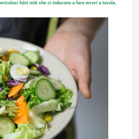
ricolosi falsi miti che ci inducono a fare errori a tavola,