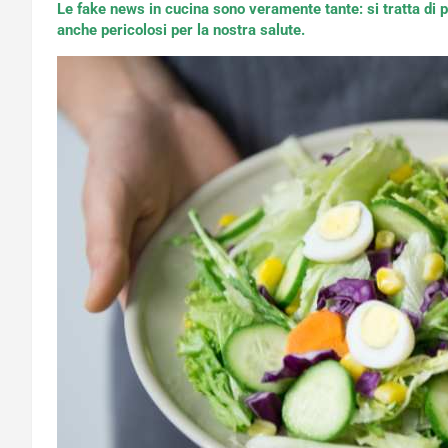
Le fake news in cucina sono veramente tante: si tratta di pe
anche pericolosi per la nostra salute.