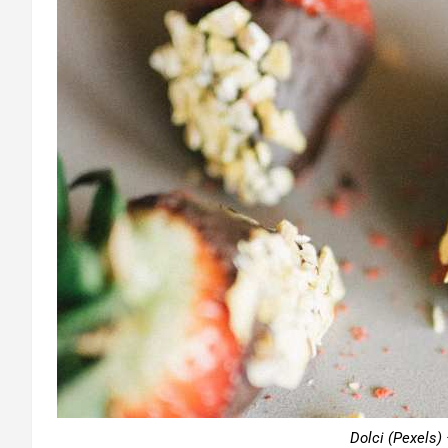
Dolci (Pexels) 