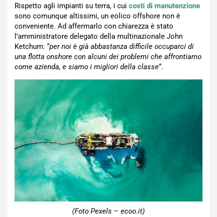
Rispetto agli impianti su terra, i cui
costi di manutenzione
sono comunque altissimi, un eolico offshore non è
conveniente. Ad affermarlo con chiarezza è stato
l’amministratore delegato della multinazionale John
Ketchum: “
per noi è già abbastanza difficile occuparci di
una flotta onshore con alcuni dei problemi che affrontiamo
come azienda, e siamo i migliori della classe
“.
(Foto Pexels – ecoo.it)