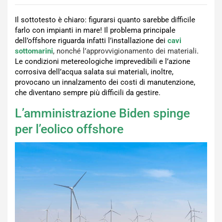
Il sottotesto è chiaro: figurarsi quanto sarebbe difficile
farlo con impianti in mare! Il problema principale
dell’offshore riguarda infatti l’installazione dei
cavi
sottomarini
, nonché l’approvvigionamento dei materiali
.
Le condizioni metereologiche imprevedibili e l’azione
corrosiva dell’acqua salata sui materiali, inoltre,
provocano un innalzamento dei costi di manutenzione,
che diventano sempre più difficili da gestire.
L’amministrazione Biden spinge
per l’eolico offshore