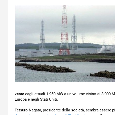
vento
dagli attuali 1.950 MW a un volume vicino ai 3.000 MW
Europa e negli Stati Uniti.
Tetsuro Nagata, presidente della società, sembra essere p