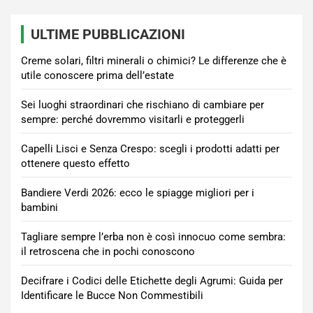
ULTIME PUBBLICAZIONI
Creme solari, filtri minerali o chimici? Le differenze che è
utile conoscere prima dell’estate
Sei luoghi straordinari che rischiano di cambiare per
sempre: perché dovremmo visitarli e proteggerli
Capelli Lisci e Senza Crespo: scegli i prodotti adatti per
ottenere questo effetto
Bandiere Verdi 2026: ecco le spiagge migliori per i
bambini
Tagliare sempre l’erba non è così innocuo come sembra:
il retroscena che in pochi conoscono
Decifrare i Codici delle Etichette degli Agrumi: Guida per
Identificare le Bucce Non Commestibili