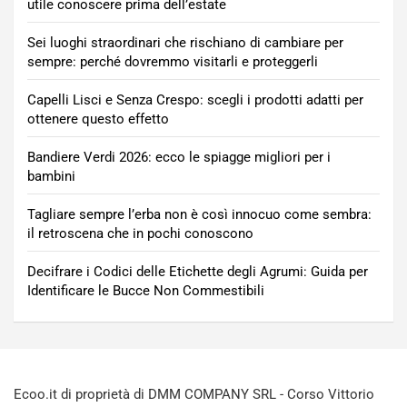
utile conoscere prima dell’estate
Sei luoghi straordinari che rischiano di cambiare per
sempre: perché dovremmo visitarli e proteggerli
Capelli Lisci e Senza Crespo: scegli i prodotti adatti per
ottenere questo effetto
Bandiere Verdi 2026: ecco le spiagge migliori per i
bambini
Tagliare sempre l’erba non è così innocuo come sembra:
il retroscena che in pochi conoscono
Decifrare i Codici delle Etichette degli Agrumi: Guida per
Identificare le Bucce Non Commestibili
Ecoo.it di proprietà di DMM COMPANY SRL - Corso Vittorio