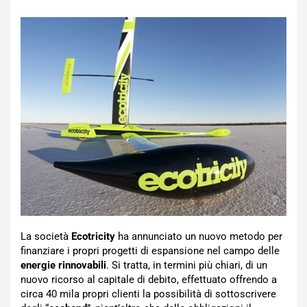
La società
Ecotricity
ha annunciato un nuovo metodo per
finanziare i propri progetti di espansione nel campo delle
energie rinnovabili
. Si tratta, in termini più chiari, di un
nuovo ricorso al capitale di debito, effettuato offrendo a
circa 40 mila propri clienti la possibilità di sottoscrivere