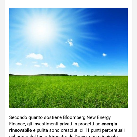
Secondo quanto sostiene Bloomberg New Energy
Finance, gli investimenti privati in progetti ad
energia
rinnovabile
e pulita sono cresciuti di 11 punti percentuali
nel corso del terzo trimestre dell’anno, con principale