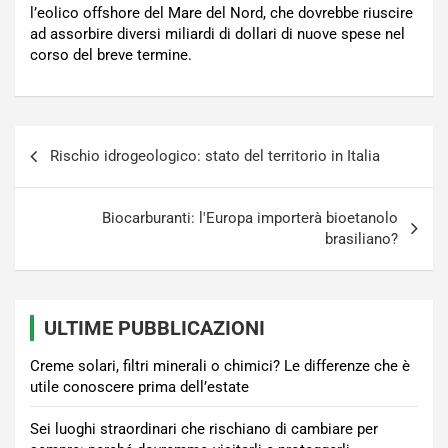
l’eolico offshore del Mare del Nord, che dovrebbe riuscire
ad assorbire diversi miliardi di dollari di nuove spese nel
corso del breve termine.
Navigazione
Rischio idrogeologico: stato del territorio in Italia
articoli
Biocarburanti: l'Europa importerà bioetanolo
brasiliano?
ULTIME PUBBLICAZIONI
Creme solari, filtri minerali o chimici? Le differenze che è
utile conoscere prima dell’estate
Sei luoghi straordinari che rischiano di cambiare per