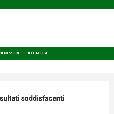
BENESSERE
ATTUALITÀ
sultati soddisfacenti