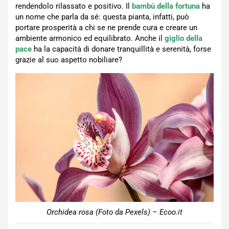
rendendolo rilassato e positivo. Il
bambù della fortuna
ha
un nome che parla da sé: questa pianta, infatti, può
portare prosperità a chi se ne prende cura e creare un
ambiente armonico ed equilibrato. Anche il
giglio della
pace
ha la capacità di donare tranquillità e serenità, forse
grazie al suo aspetto nobiliare?
Orchidea rosa (Foto da Pexels) – Ecoo.it