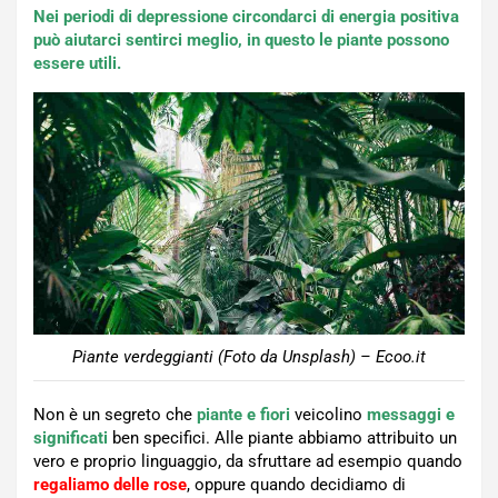
Nei periodi di depressione circondarci di energia positiva
può aiutarci sentirci meglio, in questo le piante possono
essere utili.
Piante verdeggianti (Foto da Unsplash) – Ecoo.it
Non è un segreto che
piante e fiori
veicolino
messaggi e
significati
ben specifici. Alle piante abbiamo attribuito un
vero e proprio linguaggio, da sfruttare ad esempio quando
regaliamo delle rose
, oppure quando decidiamo di