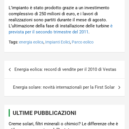
L’impianto è stato prodotto grazie a un investimento
complessivo di 250 milioni di euro, e i lavori di
realizzazioni sono partiti durante il mese di agosto.
L’ultimazione della fase di installazione delle turbine
è
prevista per il secondo trimestre del 2011
.
Tags:
energia eolica
,
Impianti Eolici
,
Parco eolico
Navigazione
Energia eolica: record di vendite per il 2010 di Vestas
articoli
Energia solare: novità internazionali per la First Solar
ULTIME PUBBLICAZIONI
Creme solari, filtri minerali o chimici? Le differenze che è