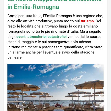
in Emilia-Romagna
Come per tutta Italia, l’Emilia-Romagna è una regione che,
oltre alle attività produttive, punta molto sul
turismo
. Del
resto le località che si trovano lungo la costa emiliano
romagnola sono tra le più rinomate d’Italia. Ma a seguito
degli
eventi atmosferici catastrofici
verificatisi lo scorso
mese di maggio e le cui conseguenze solo adesso
iniziano realmente a poter essere quantificate, c’era stato
un allarme anche per l’eventuale avvio della stagione
balneare.