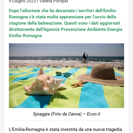
9 Giugno 2023
Valeria Poropat
Dopo l’alluvione che ha devastato i territori dell’Emilia-
Romagna c’è stata molta apprensione per l’avvio della
stagione della balneazione. Questi sono i dati aggiornati
direttamente dall’Agenzia Prevenzione Ambiente Energia
Emilia-Romagna
Spiaggia (Foto da Canva) – Ecoo.it
L’Emilia-Romagna è stata investita da una nuova tragedia