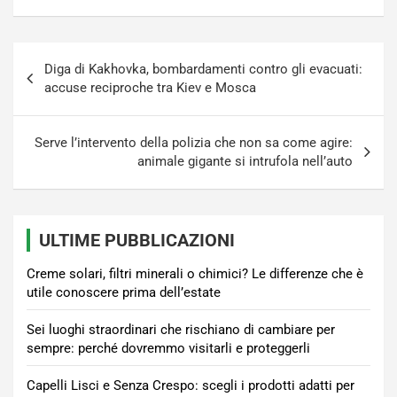
Navigazione
Diga di Kakhovka, bombardamenti contro gli evacuati:
articoli
accuse reciproche tra Kiev e Mosca
Serve l’intervento della polizia che non sa come agire:
animale gigante si intrufola nell’auto
ULTIME PUBBLICAZIONI
Creme solari, filtri minerali o chimici? Le differenze che è
utile conoscere prima dell’estate
Sei luoghi straordinari che rischiano di cambiare per
sempre: perché dovremmo visitarli e proteggerli
Capelli Lisci e Senza Crespo: scegli i prodotti adatti per