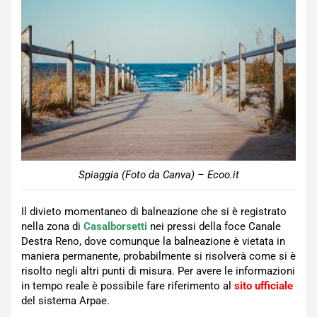
Spiaggia (Foto da Canva) – Ecoo.it
Il divieto momentaneo di balneazione che si è registrato
nella zona di
Casalborsetti
nei pressi della foce Canale
Destra Reno, dove comunque la balneazione è vietata in
maniera permanente, probabilmente si risolverà come si è
risolto negli altri punti di misura. Per avere le informazioni
in tempo reale è possibile fare riferimento al
sito ufficiale
del sistema Arpae.