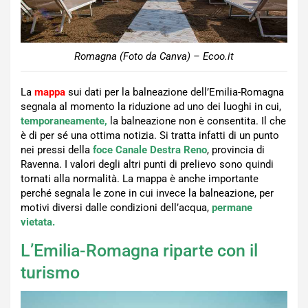
Romagna (Foto da Canva) – Ecoo.it
La
mappa
sui dati per la balneazione dell’Emilia-Romagna
segnala al momento la riduzione ad uno dei luoghi in cui,
temporaneamente,
la balneazione non è consentita. Il che
è di per sé una ottima notizia. Si tratta infatti di un punto
nei pressi della
foce Canale Destra Reno
, provincia di
Ravenna. I valori degli altri punti di prelievo sono quindi
tornati alla normalità. La mappa è anche importante
perché segnala le zone in cui invece la balneazione, per
motivi diversi dalle condizioni dell’acqua,
permane
vietata.
L’Emilia-Romagna riparte con il
turismo