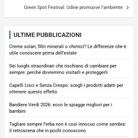
Green Spot Festival: Udine promuove l'ambiente
ULTIME PUBBLICAZIONI
Creme solari, filtri minerali o chimici? Le differenze che è
utile conoscere prima dell’estate
Sei luoghi straordinari che rischiano di cambiare per
sempre: perché dovremmo visitarli e proteggerli
Capelli Lisci e Senza Crespo: scegli i prodotti adatti per
ottenere questo effetto
Bandiere Verdi 2026: ecco le spiagge migliori per i
bambini
Tagliare sempre l’erba non è così innocuo come sembra:
il retroscena che in pochi conoscono